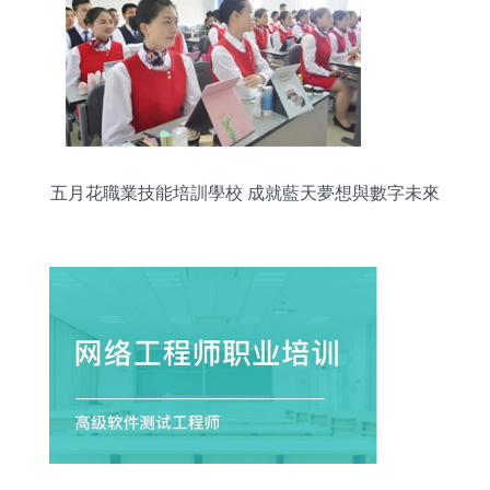
五月花職業技能培訓學校 成就藍天夢想與數字未來