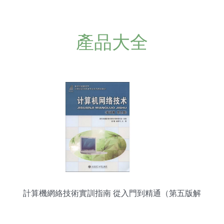
產品大全
計算機網絡技術實訓指南 從入門到精通（第五版解
析）