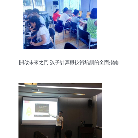
開啟未來之門 孩子計算機技術培訓的全面指南